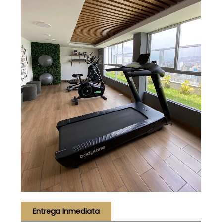
Entrega Inmediata