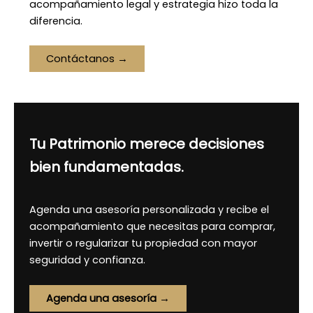
acompañamiento legal y estrategia hizo toda la
diferencia.
Contáctanos →
Tu Patrimonio merece decisiones
bien fundamentadas.
Agenda una asesoría personalizada y recibe el
acompañamiento que necesitas para comprar,
invertir o regularizar tu propiedad con mayor
seguridad y confianza.
Agenda una asesoría →