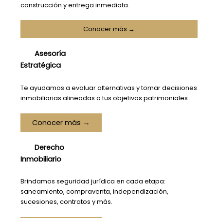
construcción y entrega inmediata.
Conocer más →
Asesoría
Estratégica
Te ayudamos a evaluar alternativas y tomar decisiones
inmobiliarias alineadas a tus objetivos patrimoniales.
Conocer más →
Derecho
Inmobiliario
Brindamos seguridad jurídica en cada etapa:
saneamiento, compraventa, independización,
sucesiones, contratos y más.