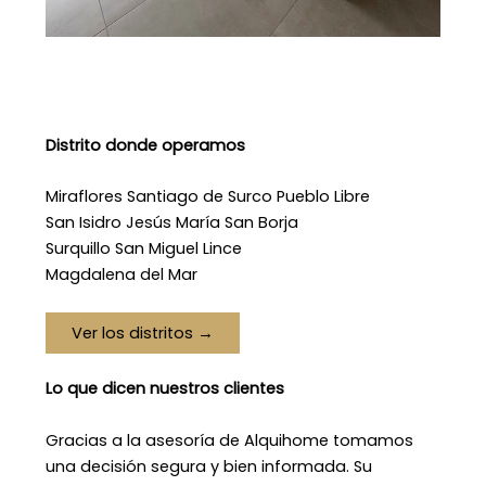
Distrito donde operamos
Miraflores Santiago de Surco Pueblo Libre
San Isidro Jesús María San Borja
Surquillo San Miguel Lince
Magdalena del Mar
Ver los distritos →
Lo que dicen nuestros clientes
Gracias a la asesoría de Alquihome tomamos
una decisión segura y bien informada. Su