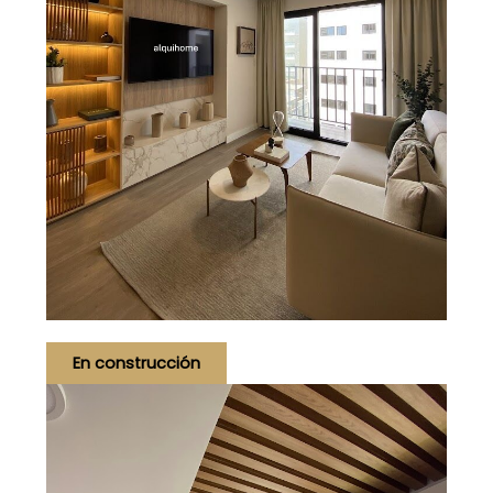
En construcción