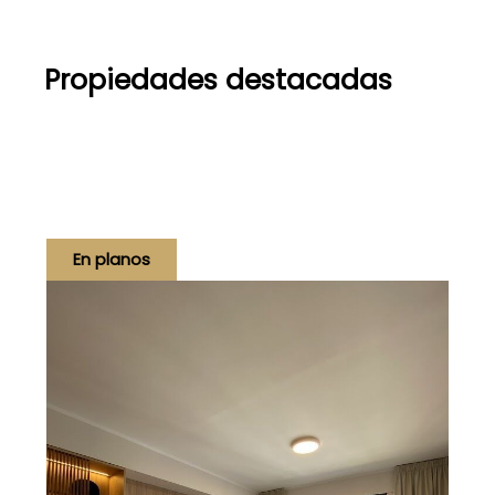
Propiedades destacadas
En planos